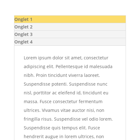
Onglet 1
Onglet 2
Onglet 3
Onglet 4
Lorem ipsum dolor sit amet, consectetur
adipiscing elit. Pellentesque id malesuada
nibh. Proin tincidunt viverra laoreet.
Suspendisse potenti. Suspendisse nunc
nisl, porttitor ac eleifend id, tincidunt eu
massa. Fusce consectetur fermentum
ultrices. Vivamus vitae auctor nisi, non
fringilla risus. Suspendisse vel odio lorem.
Suspendisse quis tempus elit. Fusce
hendrerit augue in lorem ultrices, non