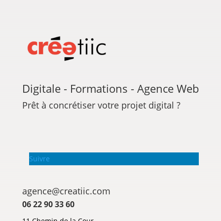
Digitale - Formations - Agence Web
Prêt à concrétiser votre projet digital ?
Suivre
agence@creatiic.com
06 22 90 33 60
11 Chemin de la Cour