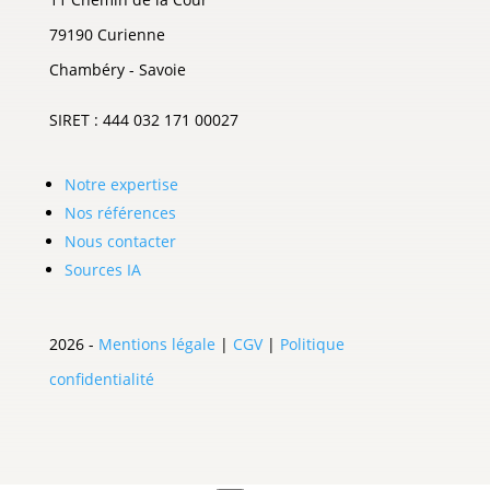
79190 Curienne
Chambéry - Savoie
SIRET : 444 032 171 00027
Notre expertise
Nos références
Nous contacter
Sources IA
2026 -
Mentions légale
|
CGV
|
Politique
confidentialité