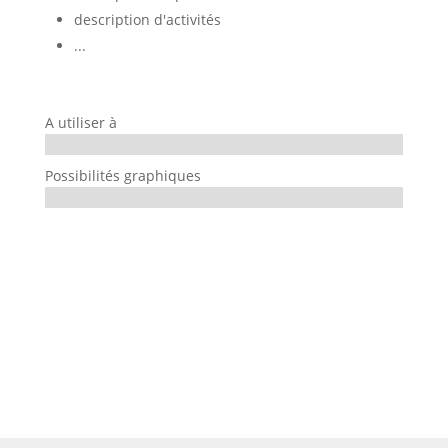
description d'activités
...
A utiliser à
Possibilités graphiques