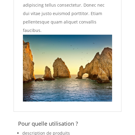
adipiscing tellus consectetur. Donec nec
dui vitae justo euismod porttitor. Etiam
pellentesque quam aliquet convallis
faucibus.
Pour quelle utilisation ?
description de produits