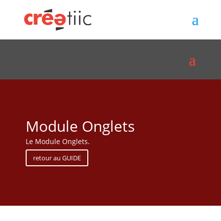
Module Onglets
Le Module Onglets.
retour au GUIDE