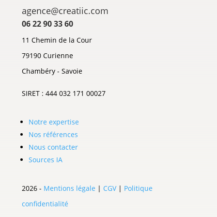
agence@creatiic.com
06 22 90 33 60
11 Chemin de la Cour
79190 Curienne
Chambéry - Savoie
SIRET : 444 032 171 00027
Notre expertise
Nos références
Nous contacter
Sources IA
2026 -
Mentions légale
|
CGV
|
Politique
confidentialité