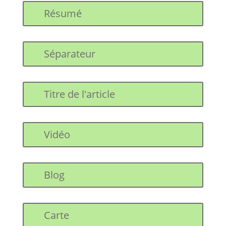
Résumé
Séparateur
Titre de l'article
Vidéo
Blog
Carte