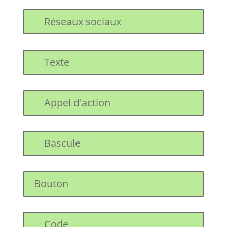
Réseaux sociaux
Texte
Appel d'action
Bascule
Bouton
Code