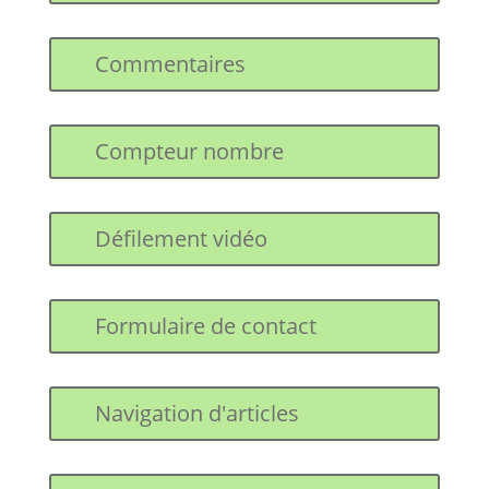
Commentaires
Compteur nombre
Défilement vidéo
Formulaire de contact
Navigation d'articles