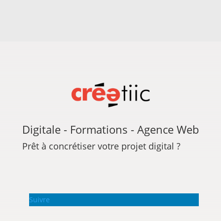
Digitale - Formations - Agence Web
Prêt à concrétiser votre projet digital ?
Suivre