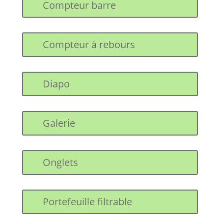
Compteur barre
Compteur à rebours
Diapo
Galerie
Onglets
Portefeuille filtrable