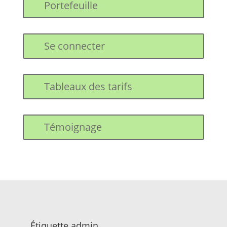
Portefeuille
Se connecter
Tableaux des tarifs
Témoignage
Étiquette admin