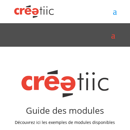
Guide des modules
Découvrez ici les exemples de modules disponibles