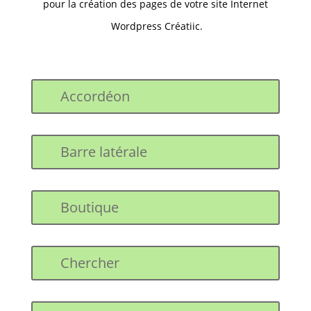
pour la création des pages de votre site Internet
Wordpress Créatiic.
Accordéon
Barre latérale
Boutique
Chercher