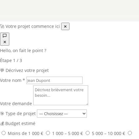
🚀 Votre projet commence ici
✕
✕
Hello, on fait le point ?
Étape
1
/ 3
💬 Décrivez votre projet
Votre nom
*
Votre demande
🎯 Type de projet
💰 Budget estimé
Moins de 1 000 €
1 000 – 5 000 €
5 000 – 10 000 €