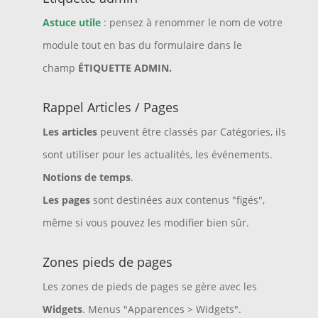
Astuce utile
: pensez à renommer le nom de votre
module tout en bas du formulaire dans le
champ
ÉTIQUETTE ADMIN.
Rappel Articles / Pages
Les articles
peuvent être classés par Catégories, ils
sont utiliser pour les actualités, les événements.
Notions de temps
.
Les pages
sont destinées aux contenus "figés",
même si vous pouvez les modifier bien sûr.
Zones pieds de pages
Les zones de pieds de pages se gère avec les
Widgets
. Menus "Apparences > Widgets".