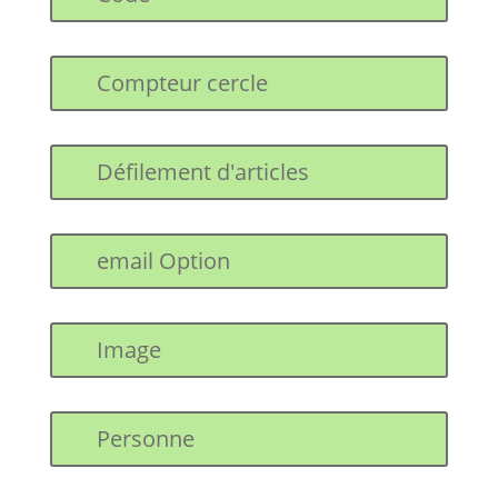
Compteur cercle
Défilement d'articles
email Option
Image
Personne